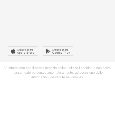
×
Vi informiamo che il nostro negozio online utilizza i cookies e non salva
nessun dato personale automaticamente, ad eccezione delle
informazioni contenute nei cookies.