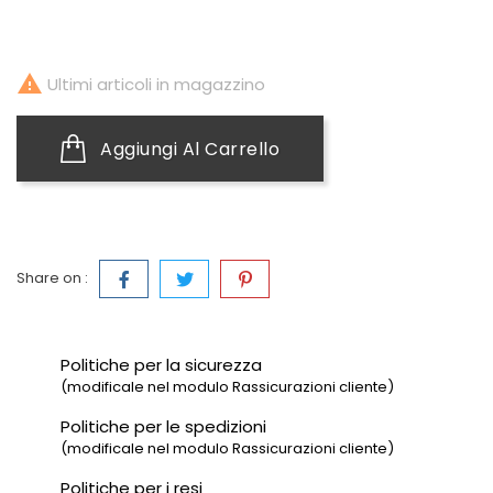

Ultimi articoli in magazzino
Aggiungi Al Carrello
Share on :
Politiche per la sicurezza
(modificale nel modulo Rassicurazioni cliente)
Politiche per le spedizioni
(modificale nel modulo Rassicurazioni cliente)
Politiche per i resi