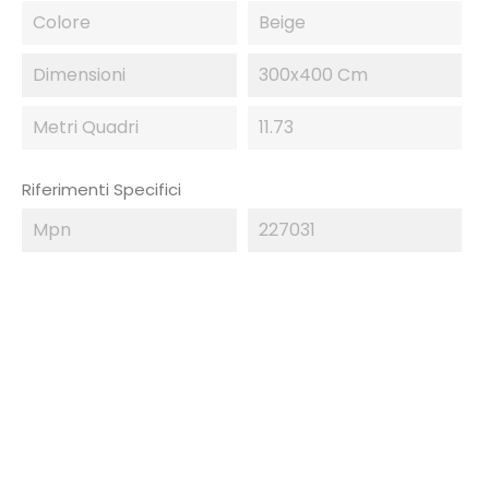
Colore
Beige
Dimensioni
300x400 Cm
Metri Quadri
11.73
Riferimenti Specifici
Mpn
227031