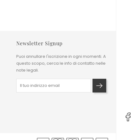
Newsletter Signup
Puoi annullare l'iscrizione in ogni momenti. A
questo scopo, cerca le info di contatto nelle
note legali.