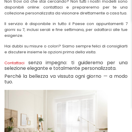
Non trovi ciò che stai cercando? Non tutti i nostri modelli sono
disponibili online: contattaci e prepareremo per te una
collezione personalizzata da visionare direttamente a casa tua.
Il servizio è disponibile in tutto il Paese con appuntamenti 7
giorni su 7, inclusi serali e fine settimana, per adattarci alle tue
esigenze.
Hai dubbi su misure o colori? Siamo sempre felici di consigliarti
e discutere insieme le opzioni prima della visita.
senza impegno: ti guideremo per una
Contattaci
selezione elegante e totalmente personalizzata
.
Perché la bellezza va vissuta ogni giorno — a modo
tuo.