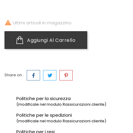

Ultimi articoli in magazzino
Aggiungi Al Carrello
Share on :
Politiche per la sicurezza
(modificale nel modulo Rassicurazioni cliente)
Politiche per le spedizioni
(modificale nel modulo Rassicurazioni cliente)
Politiche per i resi