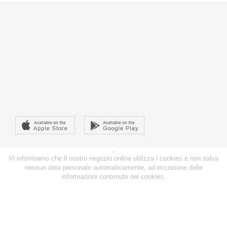
×
Vi informiamo che il nostro negozio online utilizza i cookies e non salva
nessun dato personale automaticamente, ad eccezione delle
informazioni contenute nei cookies.