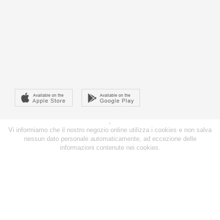
×
Vi informiamo che il nostro negozio online utilizza i cookies e non salva
nessun dato personale automaticamente, ad eccezione delle
informazioni contenute nei cookies.