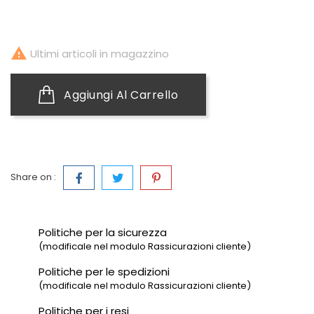

Ultimi articoli in magazzino
Aggiungi Al Carrello
Share on :
Politiche per la sicurezza
(modificale nel modulo Rassicurazioni cliente)
Politiche per le spedizioni
(modificale nel modulo Rassicurazioni cliente)
Politiche per i resi