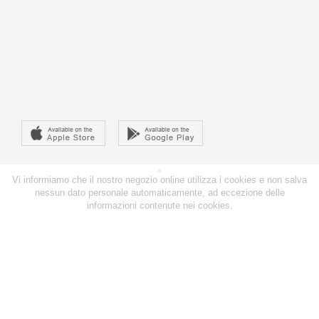
×
Vi informiamo che il nostro negozio online utilizza i cookies e non salva
nessun dato personale automaticamente, ad eccezione delle
informazioni contenute nei cookies.