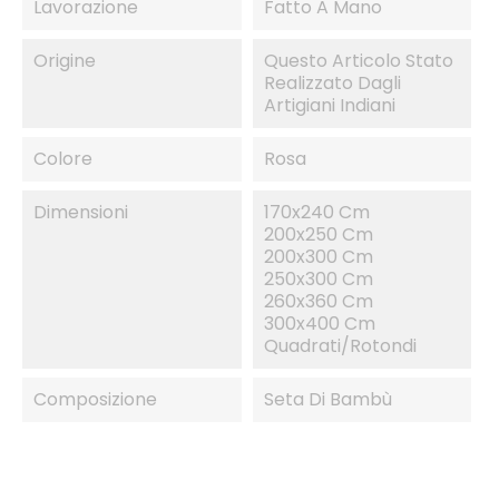
Lavorazione
Fatto A Mano
Origine
Questo Articolo Stato
Realizzato Dagli
Artigiani Indiani
Colore
Rosa
Dimensioni
170x240 Cm
200x250 Cm
200x300 Cm
250x300 Cm
260x360 Cm
300x400 Cm
Quadrati/Rotondi
Composizione
Seta Di Bambù