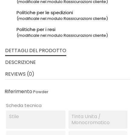
(modificale nel modulo Rassicurazioni cliente)
Politiche per le spedizioni
(modificale nel modulo Rassicurazioni cliente)
Politiche per i resi
(modificale nel modulo Rassicurazioni cliente)
DETTAGLI DEL PRODOTTO
DESCRIZIONE
REVIEWS (0)
Riferimento
Powder
Scheda tecnica
Stile
Tinta Unita /
Monocromatico