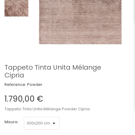
Tappeto Tinta Unita Mélange
Cipria
Reference:
Powder
1.790,00 €
Tappeto Tinta Unita Mélange Powder Cipria
Misura :