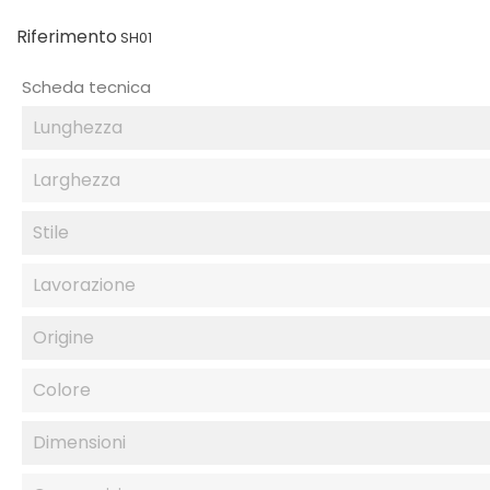
Riferimento
SH01
Scheda tecnica
Lunghezza
Larghezza
Stile
Lavorazione
Origine
Colore
Dimensioni