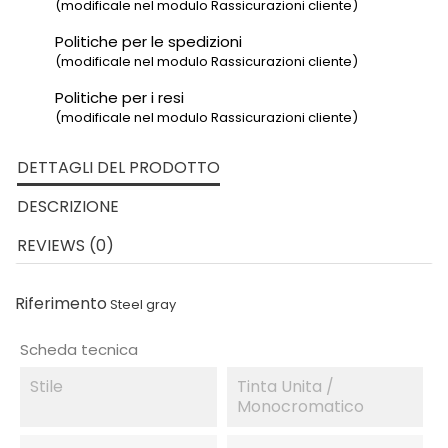
(modificale nel modulo Rassicurazioni cliente)
Politiche per le spedizioni
(modificale nel modulo Rassicurazioni cliente)
Politiche per i resi
(modificale nel modulo Rassicurazioni cliente)
DETTAGLI DEL PRODOTTO
DESCRIZIONE
REVIEWS (0)
Riferimento
Steel gray
Scheda tecnica
Stile
Tinta Unita /
Monocromatico