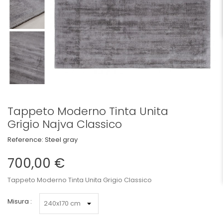
Tappeto Moderno Tinta Unita
Grigio Najva Classico
Reference:
Steel gray
700,00 €
Tappeto Moderno Tinta Unita Grigio Classico
Misura :