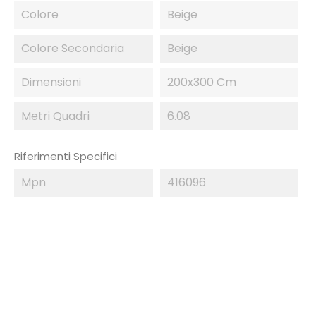
Colore
Beige
Colore Secondaria
Beige
Dimensioni
200x300 Cm
Metri Quadri
6.08
Riferimenti Specifici
Mpn
416096