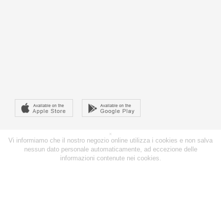
×
Vi informiamo che il nostro negozio online utilizza i cookies e non salva
nessun dato personale automaticamente, ad eccezione delle
informazioni contenute nei cookies.