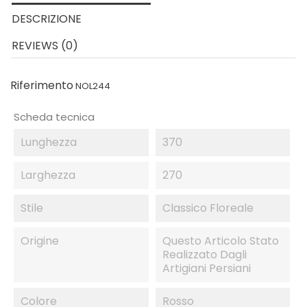
DESCRIZIONE
REVIEWS (0)
Riferimento
NOL244
Scheda tecnica
Lunghezza
370
Larghezza
270
Stile
Classico Floreale
Origine
Questo Articolo Stato
Realizzato Dagli
Artigiani Persiani
Colore
Rosso