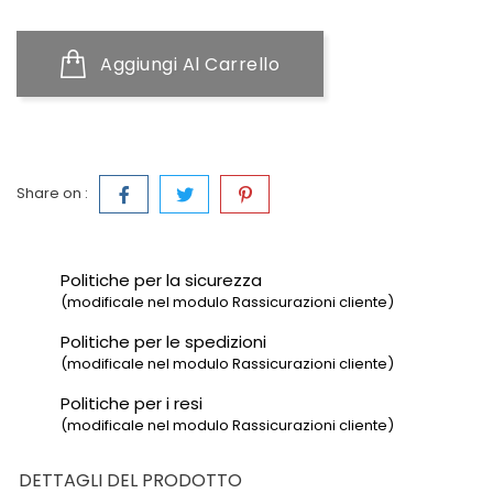
Aggiungi Al Carrello
Share on :
Politiche per la sicurezza
(modificale nel modulo Rassicurazioni cliente)
Politiche per le spedizioni
(modificale nel modulo Rassicurazioni cliente)
Politiche per i resi
(modificale nel modulo Rassicurazioni cliente)
DETTAGLI DEL PRODOTTO