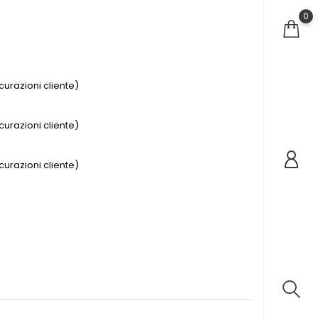
0
urazioni cliente)
urazioni cliente)
urazioni cliente)