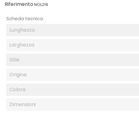
Riferimento
NOL219
Scheda tecnica
Lunghezza
Larghezza
Stile
Origine
Colore
Dimensioni