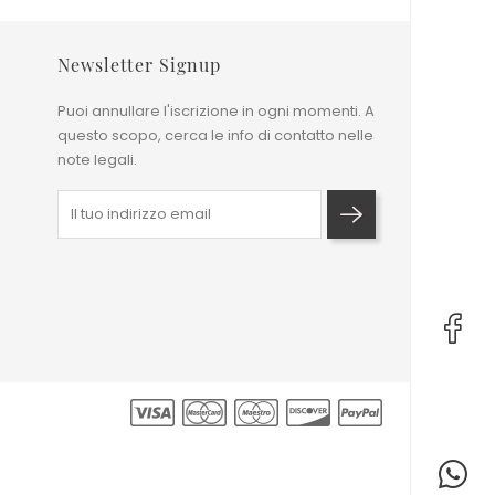
Newsletter Signup
Puoi annullare l'iscrizione in ogni momenti. A
questo scopo, cerca le info di contatto nelle
note legali.