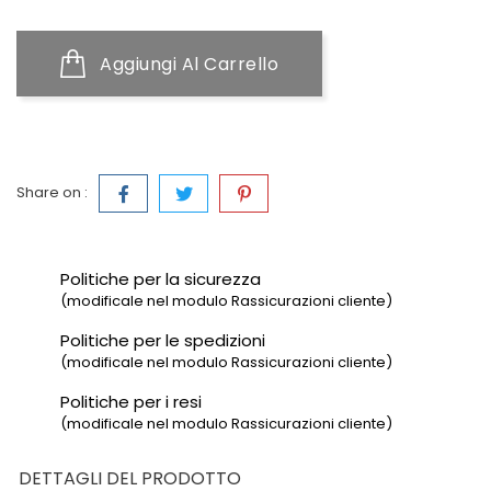
Aggiungi Al Carrello
Share on :
Politiche per la sicurezza
(modificale nel modulo Rassicurazioni cliente)
Politiche per le spedizioni
(modificale nel modulo Rassicurazioni cliente)
Politiche per i resi
(modificale nel modulo Rassicurazioni cliente)
DETTAGLI DEL PRODOTTO