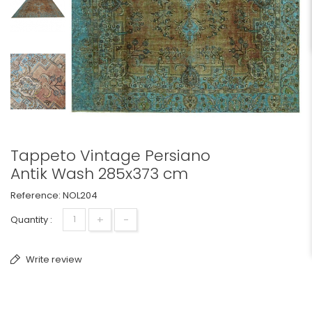
Tappeto Vintage Persiano
Antik Wash 285x373 cm
Reference:
NOL204
+
-
Quantity :
Write review