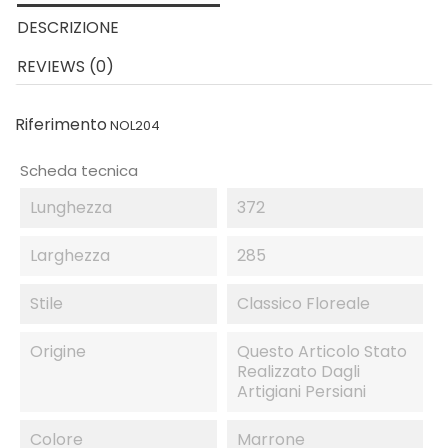
DESCRIZIONE
REVIEWS (0)
Riferimento
NOL204
Scheda tecnica
Lunghezza
372
Larghezza
285
Stile
Classico Floreale
Origine
Questo Articolo Stato
Realizzato Dagli
Artigiani Persiani
Colore
Marrone