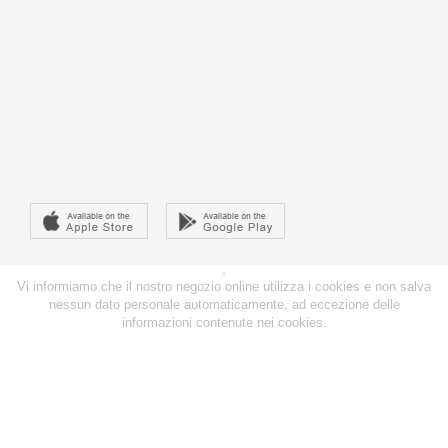
×
Vi informiamo che il nostro negozio online utilizza i cookies e non salva
nessun dato personale automaticamente, ad eccezione delle
informazioni contenute nei cookies.