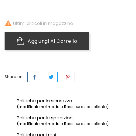

Ultimi articoli in magazzino
Aggiungi Al Carrello
Share on :
Politiche per la sicurezza
(modificale nel modulo Rassicurazioni cliente)
Politiche per le spedizioni
(modificale nel modulo Rassicurazioni cliente)
Politiche per i resi