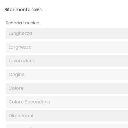
Riferimento
90150
Scheda tecnica
Lunghezza
Larghezza
Lavorazione
Origine
Colore
Colore Secondaria
Dimensioni