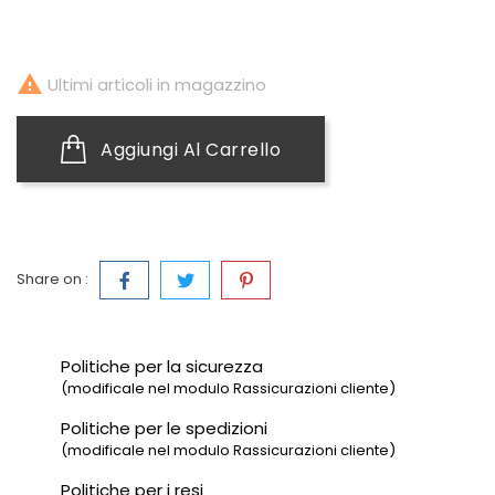

Ultimi articoli in magazzino
Aggiungi Al Carrello
Share on :
Politiche per la sicurezza
(modificale nel modulo Rassicurazioni cliente)
Politiche per le spedizioni
(modificale nel modulo Rassicurazioni cliente)
Politiche per i resi