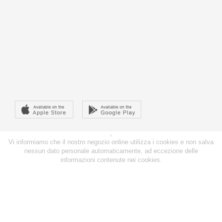
×
Vi informiamo che il nostro negozio online utilizza i cookies e non salva
nessun dato personale automaticamente, ad eccezione delle
informazioni contenute nei cookies.