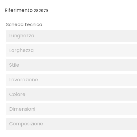
Riferimento
282979
Scheda tecnica
Lunghezza
Larghezza
Stile
Lavorazione
Colore
Dimensioni
Composizione