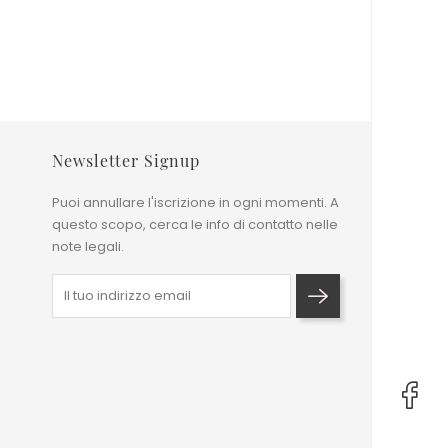
Newsletter Signup
Puoi annullare l'iscrizione in ogni momenti. A
questo scopo, cerca le info di contatto nelle
note legali.