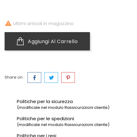

Ultimi articoli in magazzino
Aggiungi Al Carrello
Share on :
Politiche per la sicurezza
(modificale nel modulo Rassicurazioni cliente)
Politiche per le spedizioni
(modificale nel modulo Rassicurazioni cliente)
Politiche per i resi