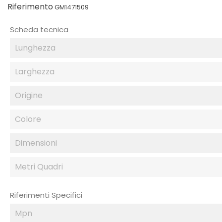
Riferimento
GM1471509
Scheda tecnica
Lunghezza
Larghezza
Origine
Colore
Dimensioni
Metri Quadri
Riferimenti Specifici
Mpn