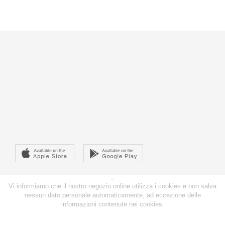
×
Vi informiamo che il nostro negozio online utilizza i cookies e non salva
nessun dato personale automaticamente, ad eccezione delle
informazioni contenute nei cookies.