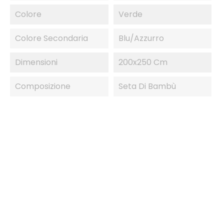
Colore
Verde
Colore Secondaria
Blu/Azzurro
Dimensioni
200x250 Cm
Composizione
Seta Di Bambù