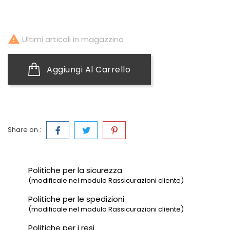

Ultimi articoli in magazzino
Aggiungi Al Carrello
Share on :
Politiche per la sicurezza
(modificale nel modulo Rassicurazioni cliente)
Politiche per le spedizioni
(modificale nel modulo Rassicurazioni cliente)
Politiche per i resi