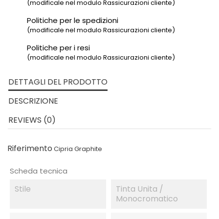
(modificale nel modulo Rassicurazioni cliente)
Politiche per le spedizioni
(modificale nel modulo Rassicurazioni cliente)
Politiche per i resi
(modificale nel modulo Rassicurazioni cliente)
DETTAGLI DEL PRODOTTO
DESCRIZIONE
REVIEWS (0)
Riferimento
Cipria Graphite
Scheda tecnica
Stile
Tinta Unita /
Monocromatico