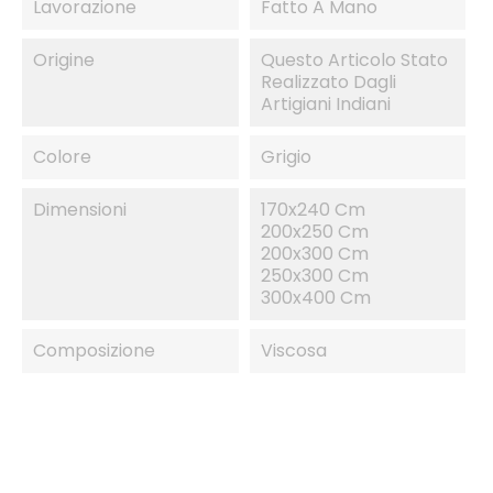
Lavorazione
Fatto A Mano
Origine
Questo Articolo Stato
Realizzato Dagli
Artigiani Indiani
Colore
Grigio
Dimensioni
170x240 Cm
200x250 Cm
200x300 Cm
250x300 Cm
300x400 Cm
Composizione
Viscosa