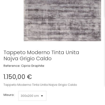
Tappeto Moderno Tinta Unita
Najva Grigio Caldo
Reference:
Cipria Graphite
1.150,00 €
Tappeto Moderno Tinta Unita Najva Grigio Caldo
Misura :