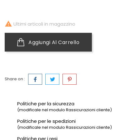

Ultimi articoli in magazzino
Aggiungi Al Carrello
Share on :
Politiche per la sicurezza
(modificale nel modulo Rassicurazioni cliente)
Politiche per le spedizioni
(modificale nel modulo Rassicurazioni cliente)
Politiche per i resi