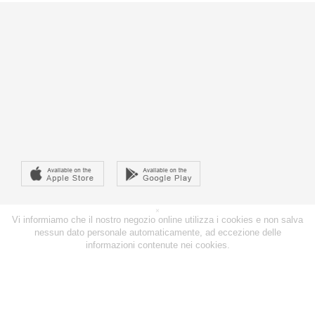
×
Vi informiamo che il nostro negozio online utilizza i cookies e non salva
nessun dato personale automaticamente, ad eccezione delle
informazioni contenute nei cookies.