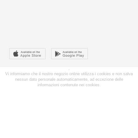
×
Vi informiamo che il nostro negozio online utilizza i cookies e non salva
nessun dato personale automaticamente, ad eccezione delle
informazioni contenute nei cookies.