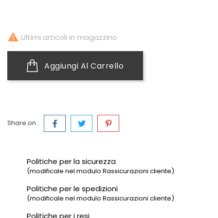

Ultimi articoli in magazzino
Aggiungi Al Carrello
Share on :
Politiche per la sicurezza
(modificale nel modulo Rassicurazioni cliente)
Politiche per le spedizioni
(modificale nel modulo Rassicurazioni cliente)
Politiche per i resi